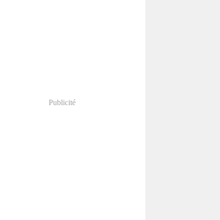
Publicité