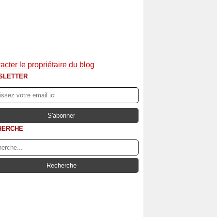
acter le propriétaire du blog
SLETTER
HERCHE