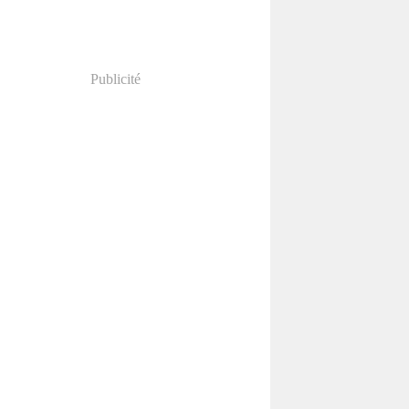
Publicité