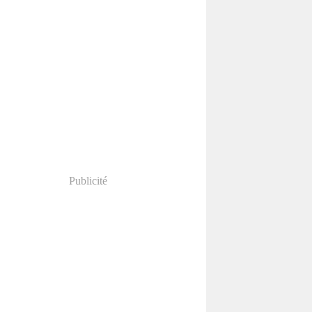
Publicité