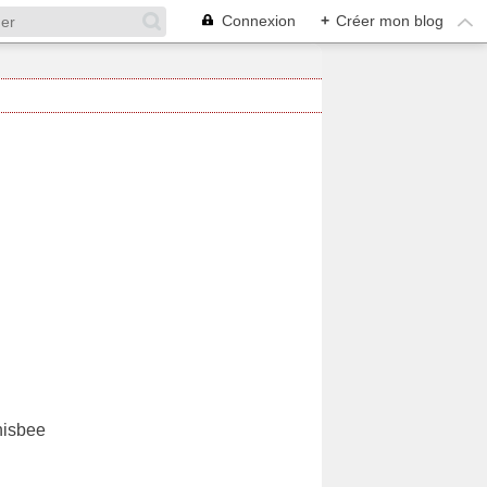
Connexion
+
Créer mon blog