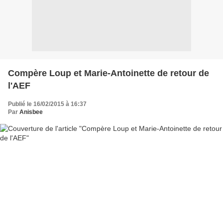
Compère Loup et Marie-Antoinette de retour de
l'AEF
Publié le 16/02/2015 à 16:37
Par
Anisbee