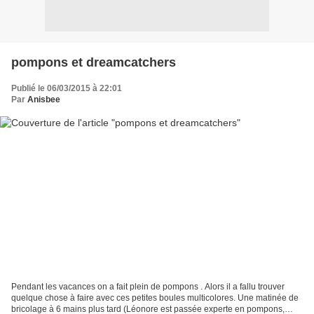
pompons et dreamcatchers
Publié le 06/03/2015 à 22:01
Par
Anisbee
Pendant les vacances on a fait plein de pompons . Alors il a fallu trouver
quelque chose à faire avec ces petites boules multicolores. Une matinée de
bricolage à 6 mains plus tard (Léonore est passée experte en pompons,