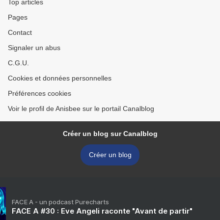
Top articles
Pages
Contact
Signaler un abus
C.G.U.
Cookies et données personnelles
Préférences cookies
Voir le profil de Anisbee sur le portail Canalblog
Créer un blog sur Canalblog
Créer un blog
FACE A - un podcast Purecharts
FACE A #30 : Eve Angeli raconte "Avant de partir"