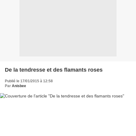
De la tendresse et des flamants roses
Publié le 17/01/2015 à 12:58
Par
Anisbee