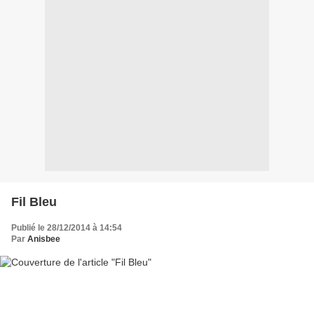
Fil Bleu
Publié le 28/12/2014 à 14:54
Par
Anisbee