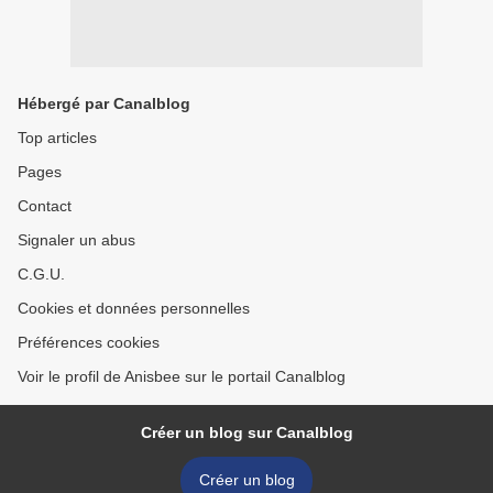
Hébergé par Canalblog
Top articles
Pages
Contact
Signaler un abus
C.G.U.
Cookies et données personnelles
Préférences cookies
Voir le profil de Anisbee sur le portail Canalblog
Créer un blog sur Canalblog
Créer un blog