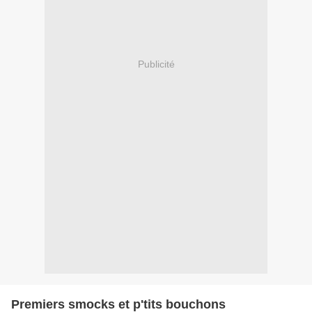
Publicité
Premiers smocks et p'tits bouchons