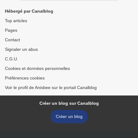
Hébergé par Canalblog
Top articles
Pages
Contact
Signaler un abus
C.G.U.
Cookies et données personnelles
Préférences cookies
Voir le profil de Anisbee sur le portail Canalblog
Créer un blog sur Canalblog
Créer un blog