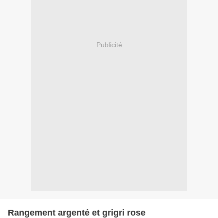
Publicité
Rangement argenté et grigri rose