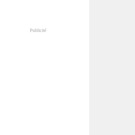
Publicité