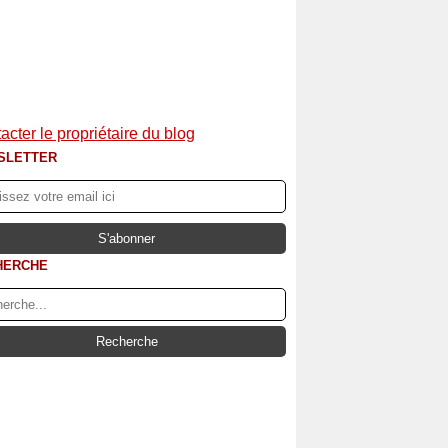
acter le propriétaire du blog
SLETTER
HERCHE