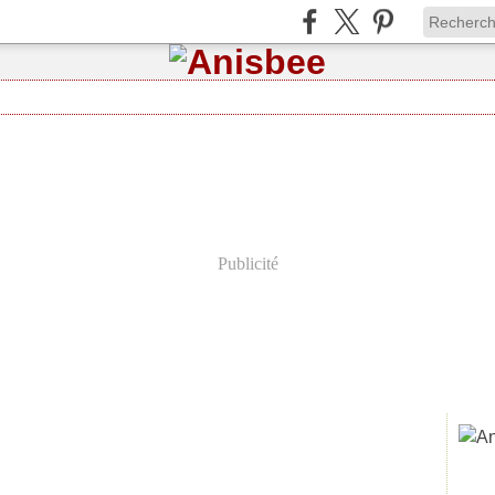
Publicité