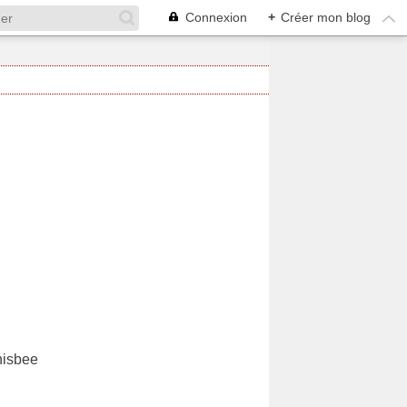
Connexion
+
Créer mon blog