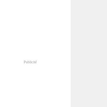
Publicité