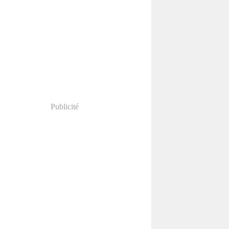
Publicité