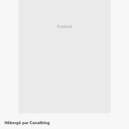
Publicité
Hébergé par Canalblog