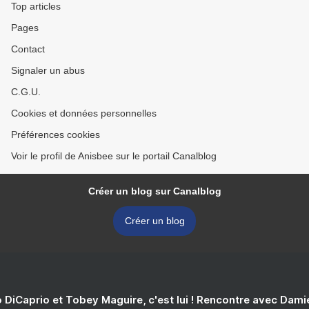
Top articles
Pages
Contact
Signaler un abus
C.G.U.
Cookies et données personnelles
Préférences cookies
Voir le profil de Anisbee sur le portail Canalblog
Créer un blog sur Canalblog
Créer un blog
 DiCaprio et Tobey Maguire, c'est lui ! Rencontre avec Dam