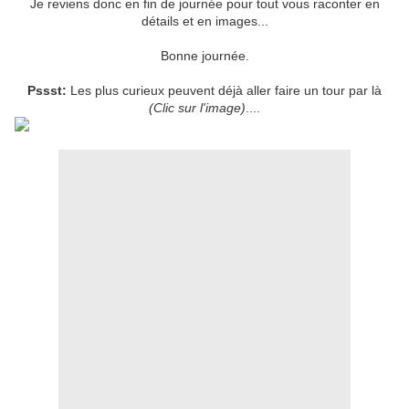
Je reviens donc en fin de journée pour tout vous raconter en
détails et en images...
Bonne journée.
Pssst:
Les plus curieux peuvent déjà aller faire un tour par là
(Clic sur l'image)
....