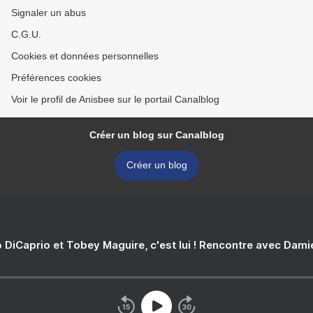
Signaler un abus
C.G.U.
Cookies et données personnelles
Préférences cookies
Voir le profil de Anisbee sur le portail Canalblog
Créer un blog sur Canalblog
Créer un blog
 DiCaprio et Tobey Maguire, c'est lui ! Rencontre avec Dam