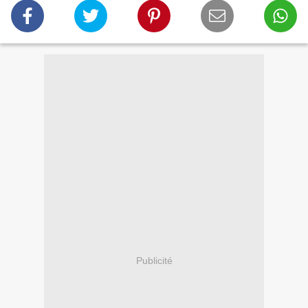
Publicité