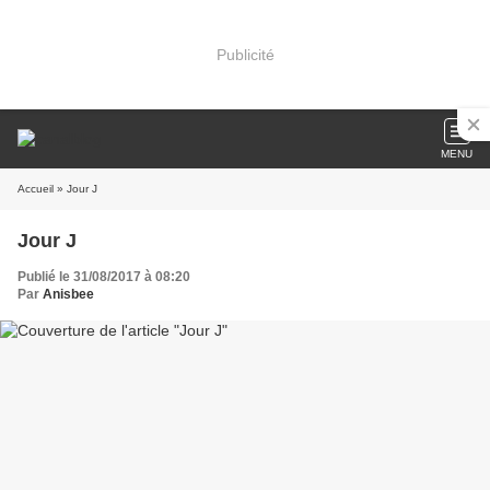
Publicité
MENU
Accueil
» Jour J
Jour J
Publié le 31/08/2017 à 08:20
Par
Anisbee