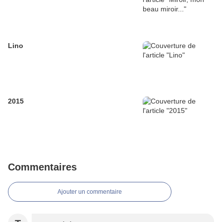
Lino
2015
Commentaires
Ajouter un commentaire