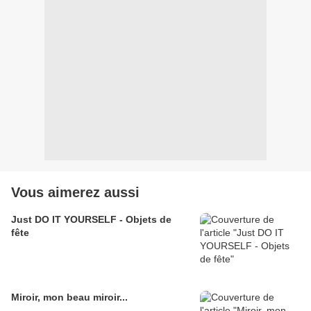
Vous aimerez aussi
Just DO IT YOURSELF - Objets de
fête
Miroir, mon beau miroir...