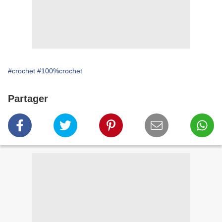
#crochet
#100%crochet
Partager