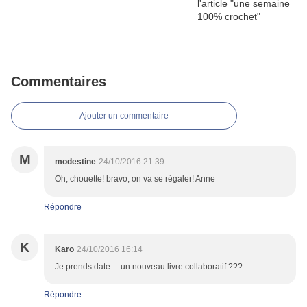
Commentaires
Ajouter un commentaire
M
modestine
24/10/2016 21:39
Oh, chouette! bravo, on va se régaler! Anne
Répondre
K
Karo
24/10/2016 16:14
Je prends date ... un nouveau livre collaboratif ???
Répondre