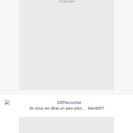
Publicité
Je vous en dirai un peu plus.... bientôt!!!