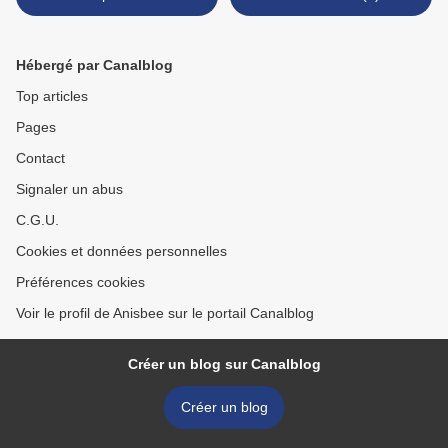
Hébergé par Canalblog
Top articles
Pages
Contact
Signaler un abus
C.G.U.
Cookies et données personnelles
Préférences cookies
Voir le profil de Anisbee sur le portail Canalblog
Créer un blog sur Canalblog
Créer un blog