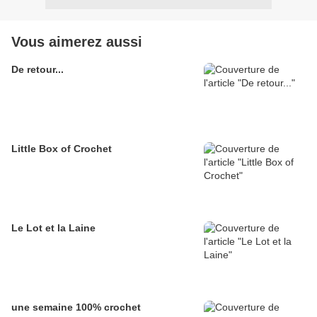
Vous aimerez aussi
De retour...
Little Box of Crochet
Le Lot et la Laine
une semaine 100% crochet