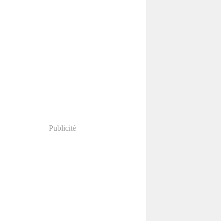
Publicité