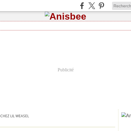
Publicité
 CHEZ LIL WEASEL