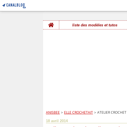
Home
liste des modèles et tutos
ANISBEE
>
ELLE CROCHETAIT
>
ATELIER CROCHET
18 avril 2014