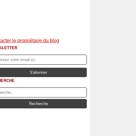
acter le propriétaire du blog
SLETTER
HERCHE