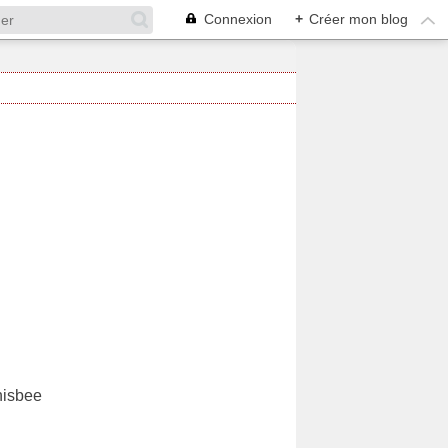
Connexion
+
Créer mon blog