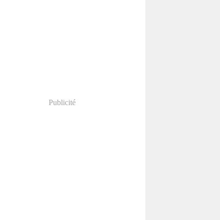
Publicité