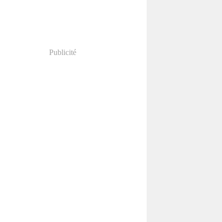
Publicité