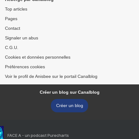
Top articles
Pages
Contact
Signaler un abus
C.G.U.
Cookies et données personnelles
Préférences cookies
Voir le profil de Anisbee sur le portail Canalblog
Créer un blog sur Canalblog
Créer un blog
FACE A - un podcast Purecharts