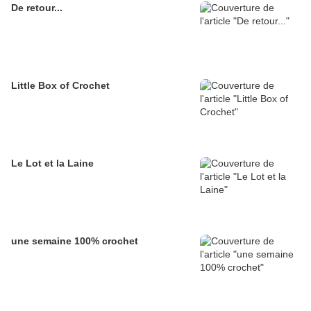
De retour...
Little Box of Crochet
Le Lot et la Laine
une semaine 100% crochet