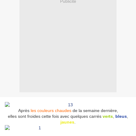
Publicité
Après
les couleurs chaudes
de la semaine dernière,
elles sont froides cette fois avec quelques carrés
verts
,
bleus
,
jaunes
.