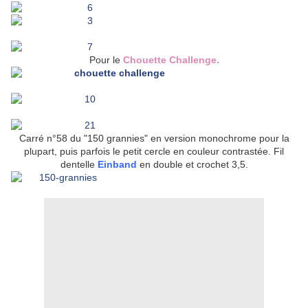
Pour le
Chouette Challenge
.
Carré n°58 du "150 grannies" en version monochrome pour la
plupart, puis parfois le petit cercle en couleur contrastée. Fil
dentelle
Einband
en double et crochet 3,5.