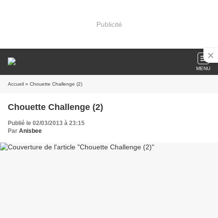
Publicité
MENU
Accueil
» Chouette Challenge (2)
Chouette Challenge (2)
Publié le 02/03/2013 à 23:15
Par
Anisbee