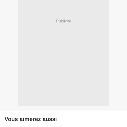
Publicité
Vous aimerez aussi