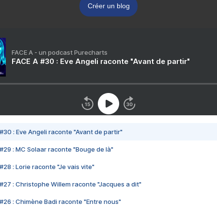
Créer un blog
FACE A - un podcast Purecharts
FACE A #30 : Eve Angeli raconte "Avant de partir"
#30 : Eve Angeli raconte "Avant de partir"
#29 : MC Solaar raconte "Bouge de là"
28 : Lorie raconte "Je vais vite"
#27 : Christophe Willem raconte "Jacques a dit"
#26 : Chimène Badi raconte "Entre nous"