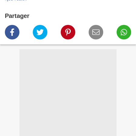
Partager