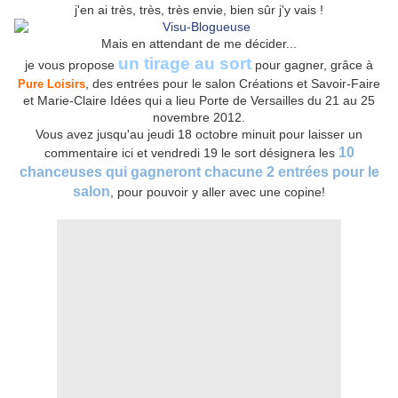
j'en ai très, très, très envie, bien sûr j'y vais !
Mais en attendant de me décider...
un tirage au sort
je vous propose
pour gagner, grâce à
, des entrées pour le salon Créations et Savoir-Faire
Pure Loisirs
et Marie-Claire Idées qui a lieu Porte de Versailles du 21 au 25
novembre 2012.
Vous avez jusqu'au jeudi 18 octobre minuit pour laisser un
10
commentaire ici et vendredi 19 le sort désignera les
chanceuses qui gagneront chacune 2 entrées pour le
salon
, pour pouvoir y aller avec une copine!