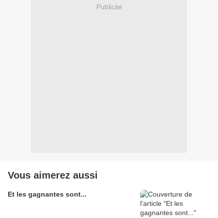
Publicité
Vous aimerez aussi
Et les gagnantes sont...