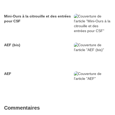
Mini-Ours à la citrouille et des entrées
pour CSF
AEF (bis)
AEF
Commentaires