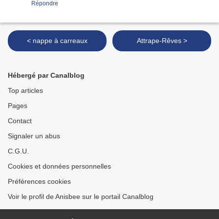
Répondre
< nappe à carreaux
Attrape-Rêves >
Hébergé par Canalblog
Top articles
Pages
Contact
Signaler un abus
C.G.U.
Cookies et données personnelles
Préférences cookies
Voir le profil de Anisbee sur le portail Canalblog