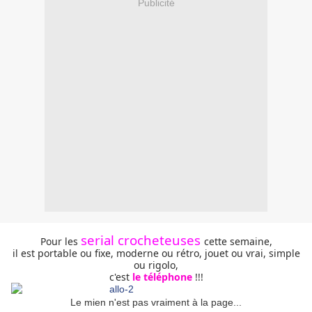
Publicité
serial crocheteuses
Pour les
cette semaine,
il est portable ou fixe, moderne ou rétro, jouet ou vrai, simple
ou rigolo,
c'est
le téléphone
!!!
Le mien n'est pas vraiment à la page...