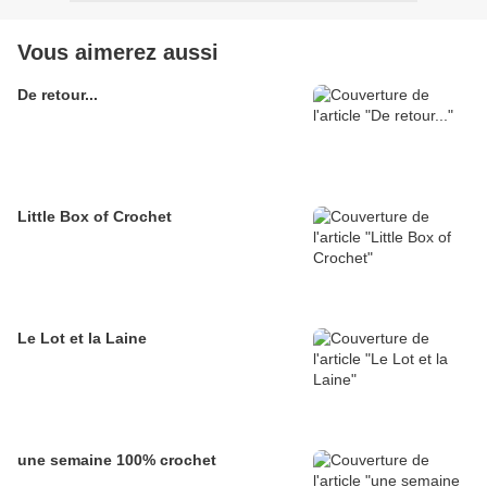
Vous aimerez aussi
De retour...
Little Box of Crochet
Le Lot et la Laine
une semaine 100% crochet