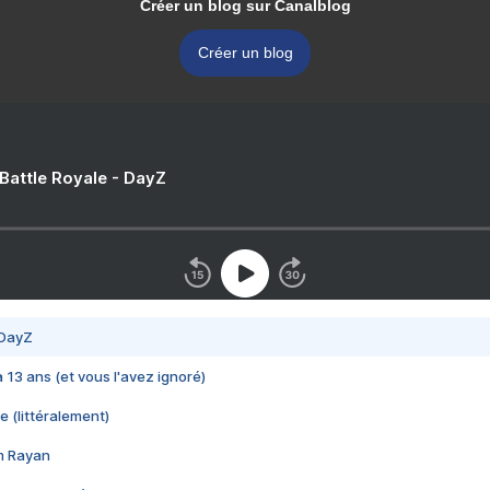
Créer un blog sur Canalblog
Créer un blog
 Battle Royale - DayZ
 DayZ
 a 13 ans (et vous l'avez ignoré)
e (littéralement)
im Rayan