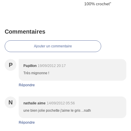
Commentaires
Ajouter un commentaire
P
Papillon
19/09/2012 20:17
Très mignonne !
Répondre
N
nathalie aime
14/09/2012 05:56
une bien jolie pochette j'aime le gris ...nath
Répondre