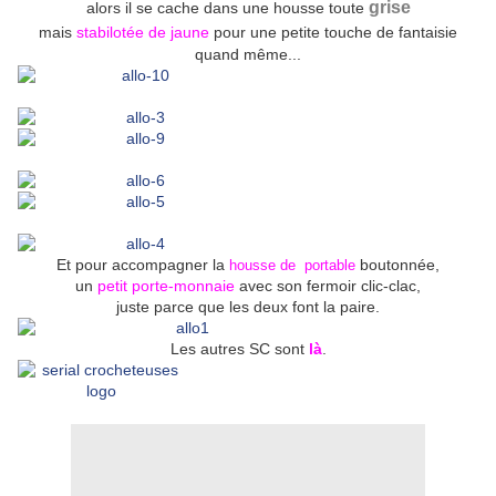
grise
alors il se cache dans une housse toute
mais
stabilotée de jaune
pour une petite touche de fantaisie
quand même...
Et pour accompagner la
boutonnée,
housse de portable
un
petit porte-monnaie
avec son fermoir clic-clac,
juste parce que les deux font la paire.
Les autres SC sont
là
.