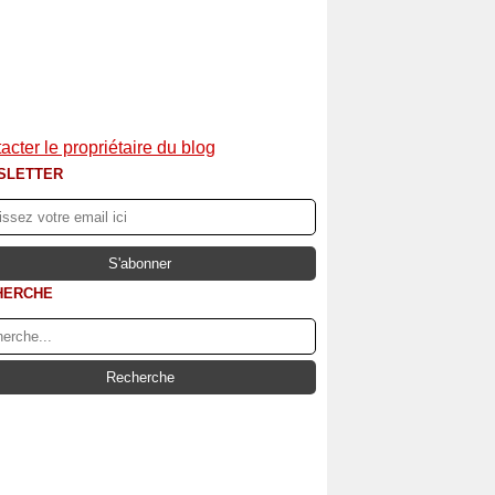
acter le propriétaire du blog
SLETTER
HERCHE