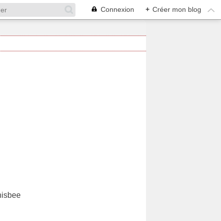
Connexion
+
Créer mon blog