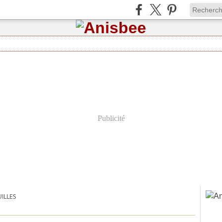
Publicité
UILLES