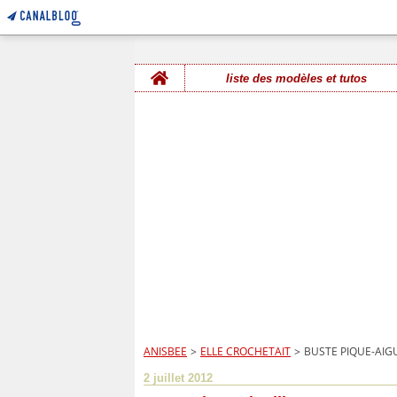
Home
liste des modèles et tutos
ANISBEE
>
ELLE CROCHETAIT
>
BUSTE PIQUE-AIG
2 juillet 2012