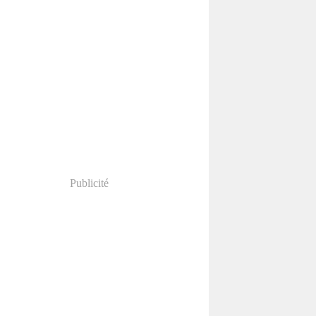
Publicité