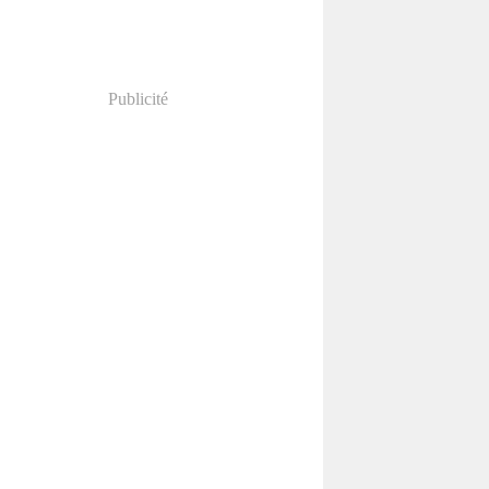
Publicité