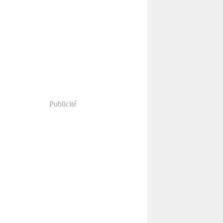
Publicité