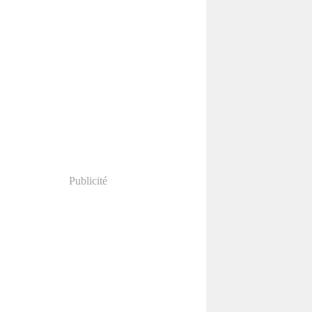
Publicité