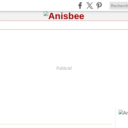
Publicité