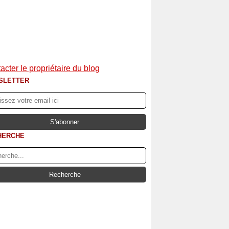
acter le propriétaire du blog
SLETTER
HERCHE