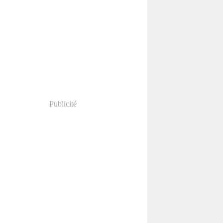
Publicité