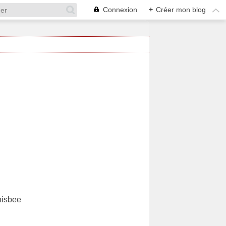
Connexion
+
Créer mon blog