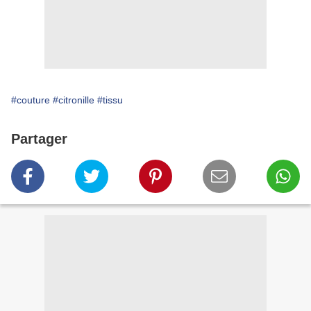
#couture
#citronille
#tissu
Partager