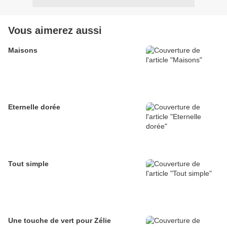
Vous aimerez aussi
Maisons
Eternelle dorée
Tout simple
Une touche de vert pour Zélie