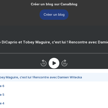
Créer un blog sur Canalblog
Créer un blog
 DiCaprio et Tobey Maguire, c'est lui ! Rencontre avec Dam
bey Maguire, c'est lui ! Rencontre avec Damien Witecka
e 6
e 5
e 4