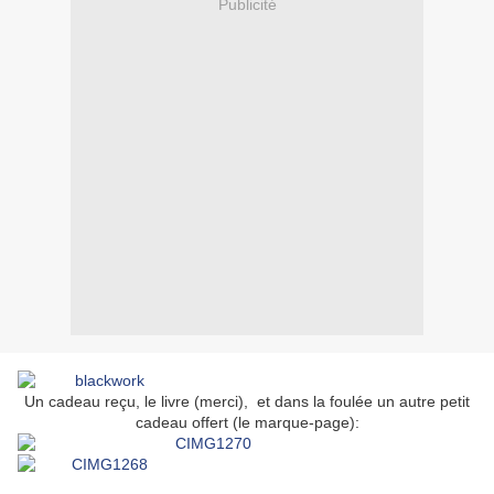
Publicité
Un cadeau reçu, le livre (merci), et dans la foulée un autre petit
cadeau offert (le marque-page):