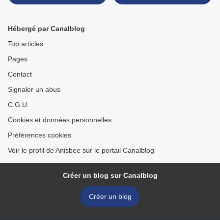
Hébergé par Canalblog
Top articles
Pages
Contact
Signaler un abus
C.G.U.
Cookies et données personnelles
Préférences cookies
Voir le profil de Anisbee sur le portail Canalblog
Créer un blog sur Canalblog
Créer un blog