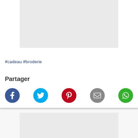
#cadeau
#broderie
Partager