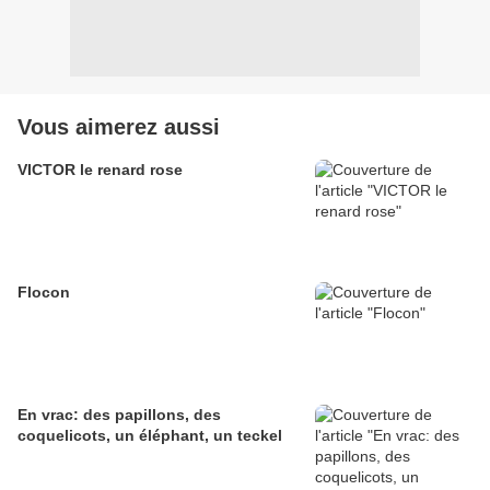
Vous aimerez aussi
VICTOR le renard rose
Flocon
En vrac: des papillons, des
coquelicots, un éléphant, un teckel