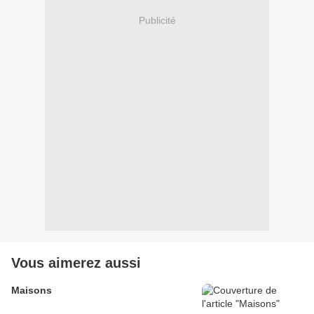
Publicité
Vous aimerez aussi
Maisons