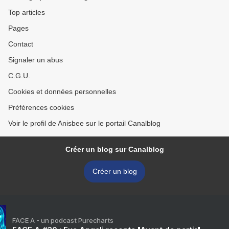
Top articles
Pages
Contact
Signaler un abus
C.G.U.
Cookies et données personnelles
Préférences cookies
Voir le profil de Anisbee sur le portail Canalblog
Créer un blog sur Canalblog
Créer un blog
FACE A - un podcast Purecharts