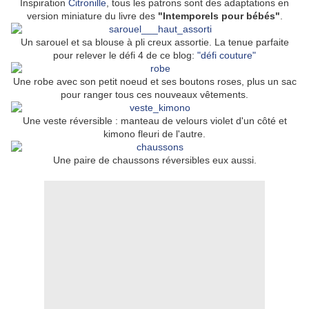
Inspiration
Citronille
, tous les patrons sont des adaptations en
version miniature du livre des
"Intemporels pour bébés"
.
Un sarouel et sa blouse à pli creux assortie. La tenue parfaite
pour relever le défi 4 de ce blog:
"défi couture"
Une robe avec son petit noeud et ses boutons roses, plus un sac
pour ranger tous ces nouveaux vêtements.
Une veste réversible : manteau de velours violet d'un côté et
kimono fleuri de l'autre.
Une paire de chaussons réversibles eux aussi.