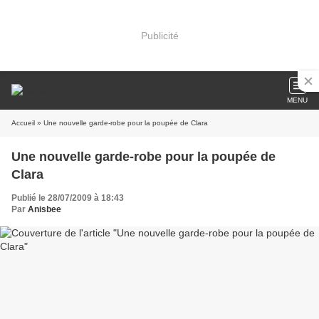
Publicité
MENU
Accueil
» Une nouvelle garde-robe pour la poupée de Clara
Une nouvelle garde-robe pour la poupée de
Clara
Publié le 28/07/2009 à 18:43
Par
Anisbee