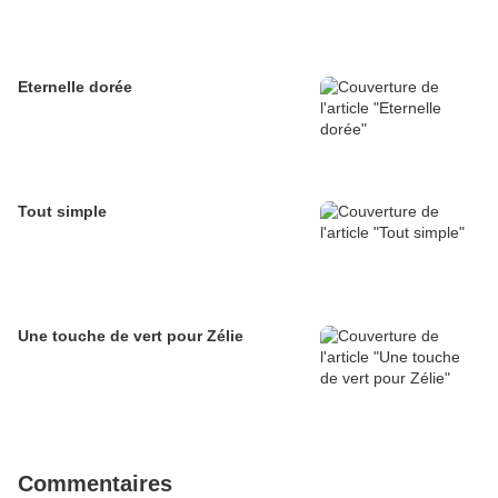
Eternelle dorée
Tout simple
Une touche de vert pour Zélie
Commentaires