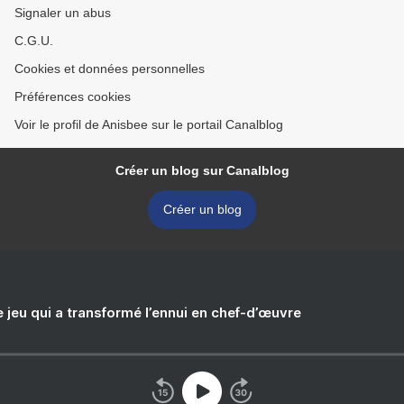
Signaler un abus
C.G.U.
Cookies et données personnelles
Préférences cookies
Voir le profil de Anisbee sur le portail Canalblog
Créer un blog sur Canalblog
Créer un blog
e jeu qui a transformé l’ennui en chef-d’œuvre