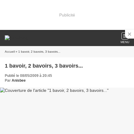
Publicité
MENU
Accueil
» 1 bavoir, 2 bavoirs, 3 bavoirs...
1 bavoir, 2 bavoirs, 3 bavoirs...
Publié le 08/05/2009 à 20:45
Par
Anisbee