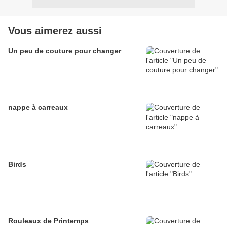
Vous aimerez aussi
Un peu de couture pour changer
nappe à carreaux
Birds
Rouleaux de Printemps