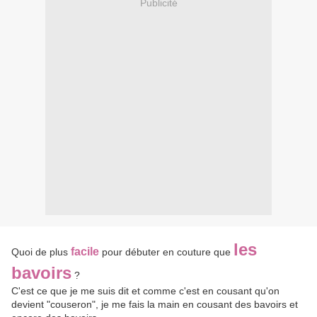
Publicité
les
facile
Quoi de plus
pour débuter en couture que
bavoirs
?
C'est ce que je me suis dit et comme c'est en cousant qu'on
devient "couseron", je me fais la main en cousant des bavoirs et